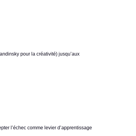
Kandinsky pour la créativité) jusqu’aux
cepter l’échec comme levier d’apprentissage