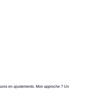
d’euros en ajustements. Mon approche ? Un