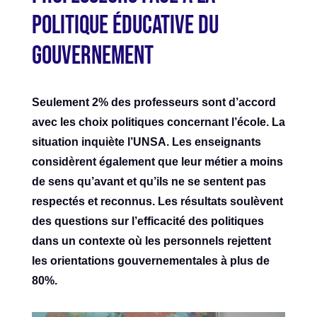
politique éducative du
gouvernement
Seulement 2% des professeurs sont d’accord
avec les choix politiques concernant l’école. La
situation inquiète l’UNSA. Les enseignants
considèrent également que leur métier a moins
de sens qu’avant et qu’ils ne se sentent pas
respectés et reconnus. Les résultats soulèvent
des questions sur l’efficacité des politiques
dans un contexte où les personnels rejettent
les orientations gouvernementales à plus de
80%.