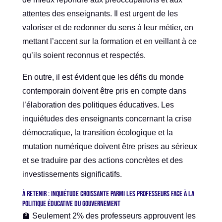
attentes des enseignants. Il est urgent de les
valoriser et de redonner du sens à leur métier, en
mettant l’accent sur la formation et en veillant à ce
qu’ils soient reconnus et respectés.
En outre, il est évident que les défis du monde
contemporain doivent être pris en compte dans
l’élaboration des politiques éducatives. Les
inquiétudes des enseignants concernant la crise
démocratique, la transition écologique et la
mutation numérique doivent être prises au sérieux
et se traduire par des actions concrètes et des
investissements significatifs.
À retenir : Inquiétude croissante parmi les professeurs face à la
politique éducative du gouvernement
🏫 Seulement 2% des professeurs approuvent les