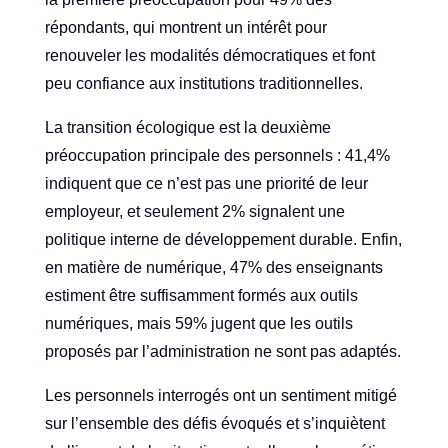
répondants, qui montrent un intérêt pour
renouveler les modalités démocratiques et font
peu confiance aux institutions traditionnelles.
La transition écologique est la deuxième
préoccupation principale des personnels : 41,4%
indiquent que ce n’est pas une priorité de leur
employeur, et seulement 2% signalent une
politique interne de développement durable. Enfin,
en matière de numérique, 47% des enseignants
estiment être suffisamment formés aux outils
numériques, mais 59% jugent que les outils
proposés par l’administration ne sont pas adaptés.
Les personnels interrogés ont un sentiment mitigé
sur l’ensemble des défis évoqués et s’inquiètent