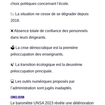
choix politiques concernant l’école.
📉 La situation ne cesse de se dégrader depuis
2018.
❌ Absence totale de confiance des personnels
dans leurs dirigeants.
🗳️ La crise démocratique est la première
préoccupation des enseignants.
🍃 La transition écologique est la deuxième
préoccupation principale.
💻 Les outils numériques proposés par
l’administration sont jugés inadaptés.
Conclusion
Le baromètre UNSA 2023 révèle une détérioration