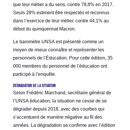
que leur métier a du sens, contre 78,8% en 2017.
Seuls 28% estiment être respectés et reconnus
dans l’exercice de leur métier, contre 44,1% au
début du quinquennat Macron.
Le baromètre UNSA est présenté comme un
moyen de mieux connaître et représenter les
personnels de l’Éducation. Pour cette édition, 35
000 membres du personnel de l’éducation ont
participé à l’enquête.
Dégradation de la situation
Selon Frédéric Marchand, secrétaire général de
l’UNSA éducation, la situation ne cesse de se
dégrader depuis 2018, avec des courbes qui
s’accentuent de manière négative au fil des
années. La dégradation se confirme avec l’édition