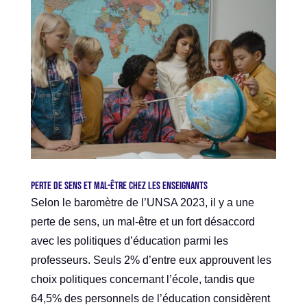
Perte de sens et mal-être chez les enseignants
Selon le baromètre de l’UNSA 2023, il y a une
perte de sens, un mal-être et un fort désaccord
avec les politiques d’éducation parmi les
professeurs. Seuls 2% d’entre eux approuvent les
choix politiques concernant l’école, tandis que
64,5% des personnels de l’éducation considèrent