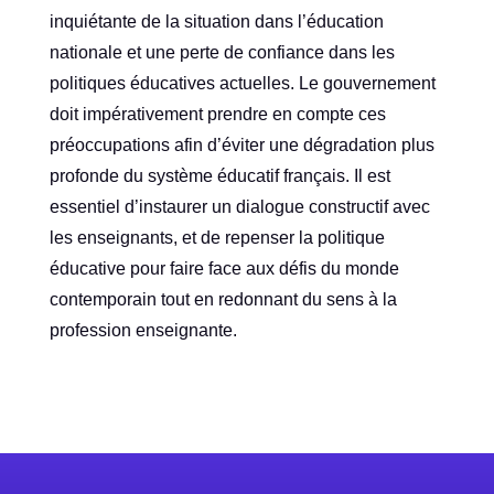
inquiétante de la situation dans l’éducation
nationale et une perte de confiance dans les
politiques éducatives actuelles. Le gouvernement
doit impérativement prendre en compte ces
préoccupations afin d’éviter une dégradation plus
profonde du système éducatif français. Il est
essentiel d’instaurer un dialogue constructif avec
les enseignants, et de repenser la politique
éducative pour faire face aux défis du monde
contemporain tout en redonnant du sens à la
profession enseignante.