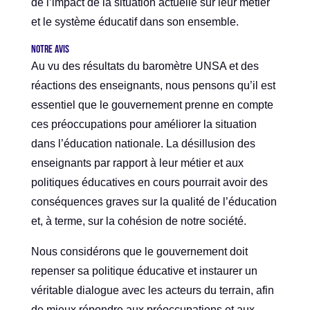
de l’impact de la situation actuelle sur leur métier
et le système éducatif dans son ensemble.
Notre avis
Au vu des résultats du baromètre UNSA et des
réactions des enseignants, nous pensons qu’il est
essentiel que le gouvernement prenne en compte
ces préoccupations pour améliorer la situation
dans l’éducation nationale. La désillusion des
enseignants par rapport à leur métier et aux
politiques éducatives en cours pourrait avoir des
conséquences graves sur la qualité de l’éducation
et, à terme, sur la cohésion de notre société.
Nous considérons que le gouvernement doit
repenser sa politique éducative et instaurer un
véritable dialogue avec les acteurs du terrain, afin
de mieux répondre aux préoccupations et aux