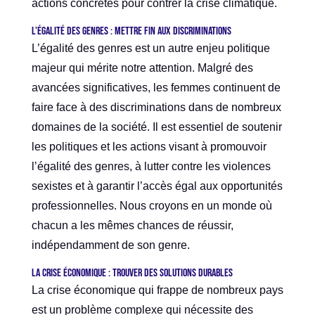
actions concrètes pour contrer la crise climatique.
L’égalité des genres : mettre fin aux discriminations
L’égalité des genres est un autre enjeu politique
majeur qui mérite notre attention. Malgré des
avancées significatives, les femmes continuent de
faire face à des discriminations dans de nombreux
domaines de la société. Il est essentiel de soutenir
les politiques et les actions visant à promouvoir
l’égalité des genres, à lutter contre les violences
sexistes et à garantir l’accès égal aux opportunités
professionnelles. Nous croyons en un monde où
chacun a les mêmes chances de réussir,
indépendamment de son genre.
La crise économique : trouver des solutions durables
La crise économique qui frappe de nombreux pays
est un problème complexe qui nécessite des