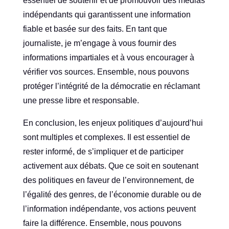
essentiel de soutenir et de promouvoir des médias
indépendants qui garantissent une information
fiable et basée sur des faits. En tant que
journaliste, je m’engage à vous fournir des
informations impartiales et à vous encourager à
vérifier vos sources. Ensemble, nous pouvons
protéger l’intégrité de la démocratie en réclamant
une presse libre et responsable.
En conclusion, les enjeux politiques d’aujourd’hui
sont multiples et complexes. Il est essentiel de
rester informé, de s’impliquer et de participer
activement aux débats. Que ce soit en soutenant
des politiques en faveur de l’environnement, de
l’égalité des genres, de l’économie durable ou de
l’information indépendante, vos actions peuvent
faire la différence. Ensemble, nous pouvons