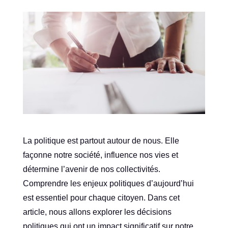
La politique est partout autour de nous. Elle
façonne notre société, influence nos vies et
détermine l’avenir de nos collectivités.
Comprendre les enjeux politiques d’aujourd’hui
est essentiel pour chaque citoyen. Dans cet
article, nous allons explorer les décisions
politiques qui ont un impact significatif sur notre