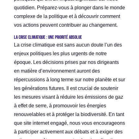
quotidien. Préparez-vous à plonger dans le monde
complexe de la politique et à découvrir comment
vos actions peuvent contribuer au changement.
La crise climatique : une priorité absolue
La crise climatique est sans aucun doute l’un des
enjeux politiques les plus urgents de notre
époque. Les décisions prises par nos dirigeants
en matière d’environnement auront des
répercussions à long terme sur notre planète et sur
les générations futures. Il est crucial de soutenir
les mesures visant à réduire les émissions de gaz
à effet de serre, à promouvoir les énergies
renouvelables et à protéger la biodiversité. En tant
que site internet engagé, nous vous encourageons
à participer activement aux débats et à exiger des