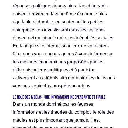
réponses politiques innovantes. Nos dirigeants
doivent œuvrer en faveur d’une économie plus
équitable et durable, en soutenant les petites
entreprises, en investissant dans les secteurs
d’avenir et en luttant contre les inégalités sociales.
En tant que site internet soucieux de votre bien-
être, nous vous encourageons à vous informer sur
les mesures économiques proposées par les
différents acteurs politiques et à participer
activement aux débats afin d’orienter les décisions
vers un avenir plus prospère pour tous.
Le rôle des médias : une information indépendante et fiable
Dans un monde dominé par les fausses
informations et les théories du complot, le rôle des
médias est plus important que jamais. Il est