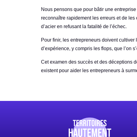
Nous pensons que pour bâtir une entreprise ré
reconnaître rapidement les erreurs et de les
d’acier en refusant la fatalité de l’échec.
Pour finir, les entrepreneurs doivent cultiver
d’expérience, y compris les flops, que l’on s’
Cet examen des succès et des déceptions des 
existent pour aider les entrepreneurs à sur