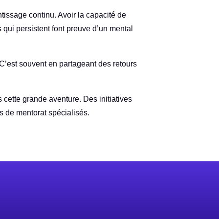
ntissage continu. Avoir la capacité de
 qui persistent font preuve d’un mental
C’est souvent en partageant des retours
 cette grande aventure. Des initiatives
s de mentorat spécialisés.