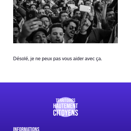
Désolé, je ne peux pas vous aider avec ça.
Informations