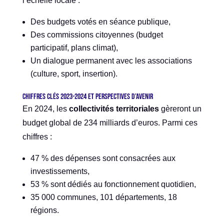
l’échelle locale :
Des budgets votés en séance publique,
Des commissions citoyennes (budget
participatif, plans climat),
Un dialogue permanent avec les associations
(culture, sport, insertion).
Chiffres clés 2023-2024 et perspectives d’avenir
En 2024, les
collectivités territoriales
gèreront un
budget global de 234 milliards d’euros. Parmi ces
chiffres :
47 % des dépenses sont consacrées aux
investissements,
53 % sont dédiés au fonctionnement quotidien,
35 000 communes, 101 départements, 18
régions.