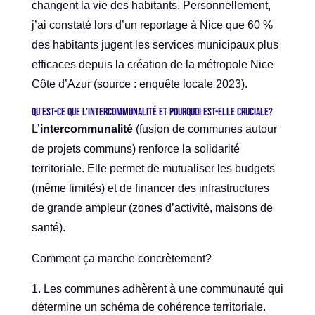
changent la vie des habitants. Personnellement,
j’ai constaté lors d’un reportage à Nice que 60 %
des habitants jugent les services municipaux plus
efficaces depuis la création de la métropole Nice
Côte d’Azur (source : enquête locale 2023).
Qu’est-ce que l’intercommunalité et pourquoi est-elle cruciale?
L’
intercommunalité
(fusion de communes autour
de projets communs) renforce la solidarité
territoriale. Elle permet de mutualiser les budgets
(même limités) et de financer des infrastructures
de grande ampleur (zones d’activité, maisons de
santé).
Comment ça marche concrètement?
Les communes adhèrent à une communauté qui
détermine un schéma de cohérence territoriale.