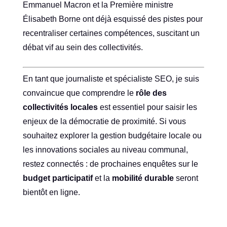
Emmanuel Macron et la Première ministre
Élisabeth Borne ont déjà esquissé des pistes pour
recentraliser certaines compétences, suscitant un
débat vif au sein des collectivités.
En tant que journaliste et spécialiste SEO, je suis
convaincue que comprendre le
rôle des
collectivités locales
est essentiel pour saisir les
enjeux de la démocratie de proximité. Si vous
souhaitez explorer la gestion budgétaire locale ou
les innovations sociales au niveau communal,
restez connectés : de prochaines enquêtes sur le
budget participatif
et la
mobilité durable
seront
bientôt en ligne.