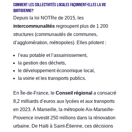
Comment les collectivités locales façonnent-elles la vie
quotidienne?
Depuis la loi NOTRe de 2015, les
intercommunalités
regroupent plus de 1 200
structures (communautés de communes,
d’agglomération, métropoles). Elles pilotent :
l’eau potable et l’assainissement,
la gestion des déchets,
le développement économique local,
la voirie et les transports publics.
En Île-de-France, le
Conseil régional
a consacré
8,2 milliards d’euros aux lycées et aux transports
en 2023. À Marseille, la métropole Aix-Marseille-
Provence investit 250 millions dans la rénovation
urbaine. De Haïti à Saint-Étienne, ces décisions