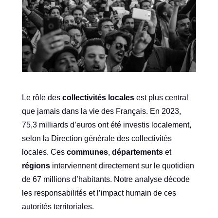
Le rôle des
collectivités locales
est plus central
que jamais dans la vie des Français. En 2023,
75,3 milliards d’euros ont été investis localement,
selon la Direction générale des collectivités
locales. Ces
communes
,
départements
et
régions
interviennent directement sur le quotidien
de 67 millions d’habitants. Notre analyse décode
les responsabilités et l’impact humain de ces
autorités territoriales.