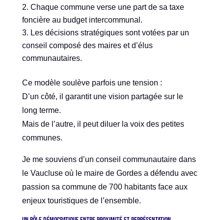
Chaque commune verse une part de sa taxe
foncière au budget intercommunal.
Les décisions stratégiques sont votées par un
conseil composé des maires et d’élus
communautaires.
Ce modèle soulève parfois une tension :
D’un côté, il garantit une vision partagée sur le
long terme.
Mais de l’autre, il peut diluer la voix des petites
communes.
Je me souviens d’un conseil communautaire dans
le Vaucluse où le maire de Gordes a défendu avec
passion sa commune de 700 habitants face aux
enjeux touristiques de l’ensemble.