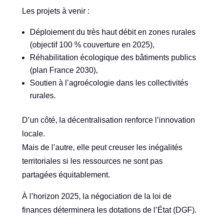
Les projets à venir :
Déploiement du très haut débit en zones rurales
(objectif 100 % couverture en 2025),
Réhabilitation écologique des bâtiments publics
(plan France 2030),
Soutien à l’agroécologie dans les collectivités
rurales.
D’un côté, la décentralisation renforce l’innovation
locale.
Mais de l’autre, elle peut creuser les inégalités
territoriales si les ressources ne sont pas
partagées équitablement.
À l’horizon 2025, la négociation de la loi de
finances déterminera les dotations de l’État (DGF).