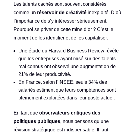
Les talents cachés sont souvent considérés
comme un
réservoir de créativité
inexploité. D’où
l’importance de s’y intéresser sérieusement.
Pourquoi se priver de cette mine d’or ? C’est le
moment de les identifier et de les capitaliser.
Une étude du Harvard Business Review révèle
que les entreprises ayant misé sur des talents
mal connus ont observé une augmentation de
21% de leur productivité.
En France, selon l’INSEE, seuls 34% des
salariés estiment que leurs compétences sont
pleinement exploitées dans leur poste actuel.
En tant que
observateurs critiques des
politiques publiques
, nous pensons qu’une
révision stratégique est indispensable. Il faut