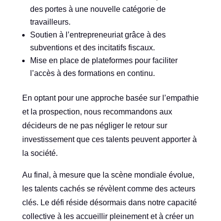
des portes à une nouvelle catégorie de
travailleurs.
Soutien à l’entrepreneuriat grâce à des
subventions et des incitatifs fiscaux.
Mise en place de plateformes pour faciliter
l’accès à des formations en continu.
En optant pour une approche basée sur l’empathie
et la prospection, nous recommandons aux
décideurs de ne pas négliger le retour sur
investissement que ces talents peuvent apporter à
la société.
Au final, à mesure que la scène mondiale évolue,
les talents cachés se révèlent comme des acteurs
clés. Le défi réside désormais dans notre capacité
collective à les accueillir pleinement et à créer un