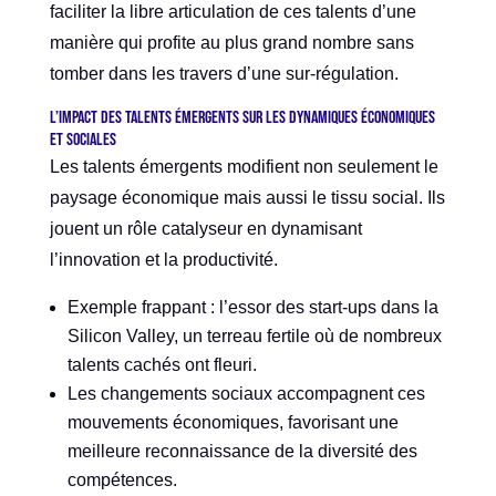
faciliter la libre articulation de ces talents d’une
manière qui profite au plus grand nombre sans
tomber dans les travers d’une sur-régulation.
L’impact des talents émergents sur les dynamiques économiques
et sociales
Les talents émergents modifient non seulement le
paysage économique mais aussi le tissu social. Ils
jouent un rôle catalyseur en dynamisant
l’innovation et la productivité.
Exemple frappant : l’essor des start-ups dans la
Silicon Valley, un terreau fertile où de nombreux
talents cachés ont fleuri.
Les changements sociaux accompagnent ces
mouvements économiques, favorisant une
meilleure reconnaissance de la diversité des
compétences.