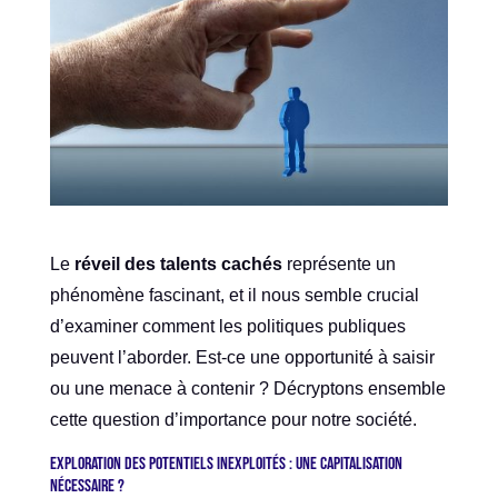
Le
réveil des talents cachés
représente un
phénomène fascinant, et il nous semble crucial
d’examiner comment les politiques publiques
peuvent l’aborder. Est-ce une opportunité à saisir
ou une menace à contenir ? Décryptons ensemble
cette question d’importance pour notre société.
Exploration des potentiels inexploités : une capitalisation
nécessaire ?