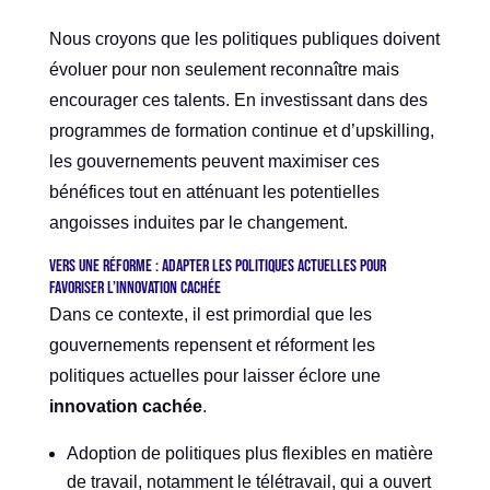
Nous croyons que les politiques publiques doivent
évoluer pour non seulement reconnaître mais
encourager ces talents. En investissant dans des
programmes de formation continue et d’upskilling,
les gouvernements peuvent maximiser ces
bénéfices tout en atténuant les potentielles
angoisses induites par le changement.
Vers une réforme : adapter les politiques actuelles pour
favoriser l’innovation cachée
Dans ce contexte, il est primordial que les
gouvernements repensent et réforment les
politiques actuelles pour laisser éclore une
innovation cachée
.
Adoption de politiques plus flexibles en matière
de travail, notamment le télétravail, qui a ouvert