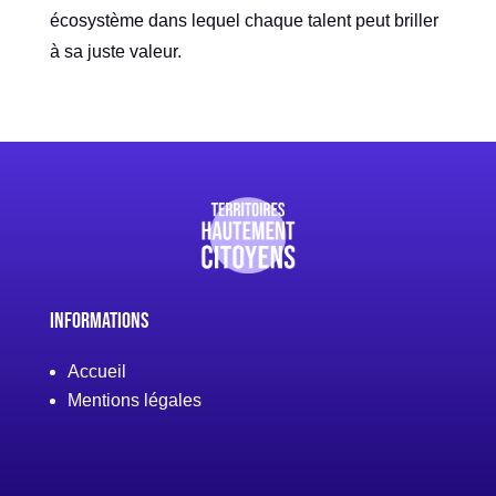
écosystème dans lequel chaque talent peut briller
à sa juste valeur.
Informations
Accueil
Mentions légales