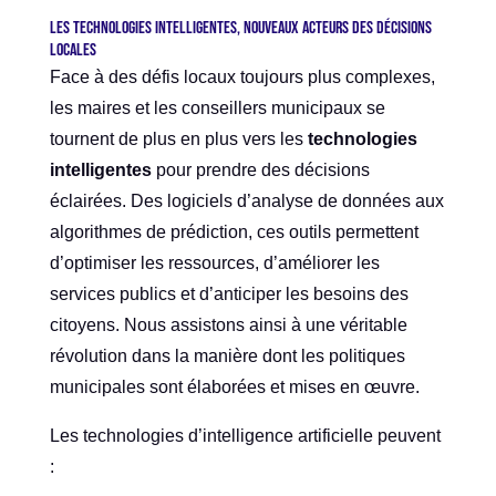
Les technologies intelligentes, nouveaux acteurs des décisions
locales
Face à des défis locaux toujours plus complexes,
les maires et les conseillers municipaux se
tournent de plus en plus vers les
technologies
intelligentes
pour prendre des décisions
éclairées. Des logiciels d’analyse de données aux
algorithmes de prédiction, ces outils permettent
d’optimiser les ressources, d’améliorer les
services publics et d’anticiper les besoins des
citoyens. Nous assistons ainsi à une véritable
révolution dans la manière dont les politiques
municipales sont élaborées et mises en œuvre.
Les technologies d’intelligence artificielle peuvent
: