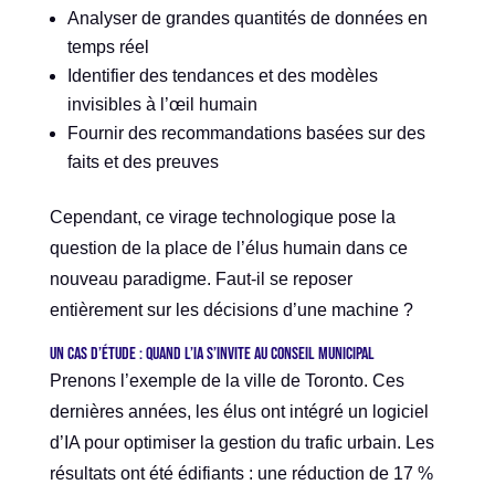
Analyser de grandes quantités de données en
temps réel
Identifier des tendances et des modèles
invisibles à l’œil humain
Fournir des recommandations basées sur des
faits et des preuves
Cependant, ce virage technologique pose la
question de la place de l’élus humain dans ce
nouveau paradigme. Faut-il se reposer
entièrement sur les décisions d’une machine ?
Un cas d’étude : quand l’IA s’invite au conseil municipal
Prenons l’exemple de la ville de Toronto. Ces
dernières années, les élus ont intégré un logiciel
d’IA pour optimiser la gestion du trafic urbain. Les
résultats ont été édifiants : une réduction de 17 %