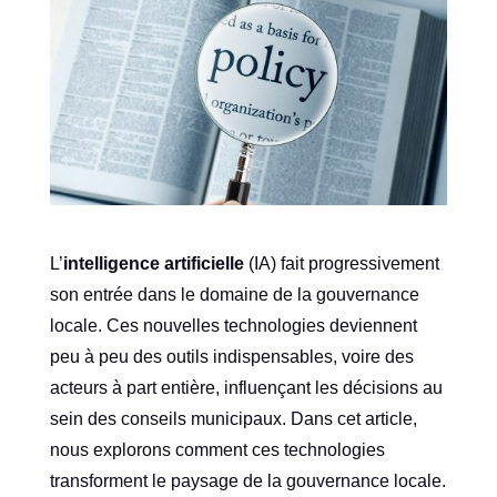
L’
intelligence artificielle
(IA) fait progressivement
son entrée dans le domaine de la gouvernance
locale. Ces nouvelles technologies deviennent
peu à peu des outils indispensables, voire des
acteurs à part entière, influençant les décisions au
sein des conseils municipaux. Dans cet article,
nous explorons comment ces technologies
transforment le paysage de la gouvernance locale.