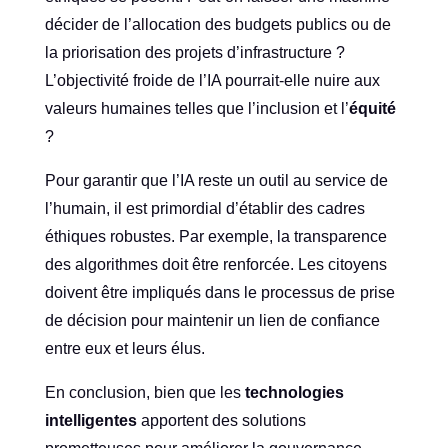
décider de l’allocation des budgets publics ou de
la priorisation des projets d’infrastructure ?
L’objectivité froide de l’IA pourrait-elle nuire aux
valeurs humaines telles que l’inclusion et l’
équité
?
Pour garantir que l’IA reste un outil au service de
l’humain, il est primordial d’établir des cadres
éthiques robustes. Par exemple, la transparence
des algorithmes doit être renforcée. Les citoyens
doivent être impliqués dans le processus de prise
de décision pour maintenir un lien de confiance
entre eux et leurs élus.
En conclusion, bien que les
technologies
intelligentes
apportent des solutions