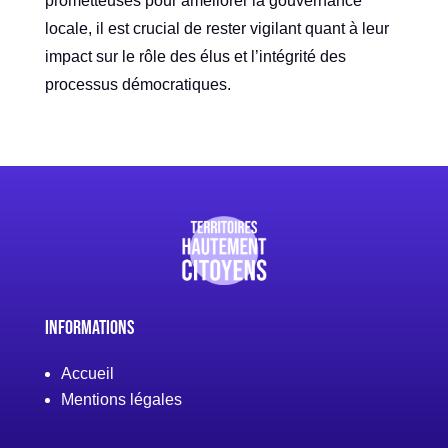
prometteuses pour améliorer la gouvernance
locale, il est crucial de rester vigilant quant à leur
impact sur le rôle des élus et l’intégrité des
processus démocratiques.
Informations
Accueil
Mentions légales