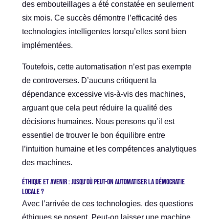
des embouteillages a été constatée en seulement
six mois. Ce succès démontre l’efficacité des
technologies intelligentes lorsqu’elles sont bien
implémentées.
Toutefois, cette automatisation n’est pas exempte
de controverses. D’aucuns critiquent la
dépendance excessive vis-à-vis des machines,
arguant que cela peut réduire la qualité des
décisions humaines. Nous pensons qu’il est
essentiel de trouver le bon équilibre entre
l’intuition humaine et les compétences analytiques
des machines.
Éthique et avenir : jusqu’où peut-on automatiser la démocratie
locale ?
Avec l’arrivée de ces technologies, des questions
éthiques se posent. Peut-on laisser une machine